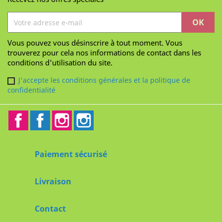
Vous pouvez vous désinscrire à tout moment. Vous
trouverez pour cela nos informations de contact dans les
conditions d'utilisation du site.
J'accepte les conditions générales et la politique de
confidentialité
Facebook
Facebook2
Instagram
Instagram2
Paiement sécurisé
Livraison
Contact