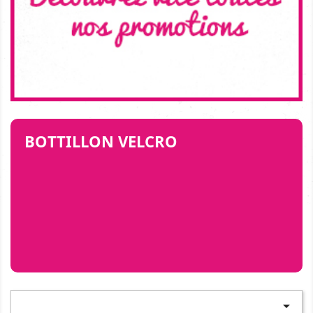
BOTTILLON VELCRO
