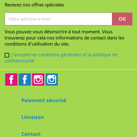
Recevez nos offres spéciales
Vous pouvez vous désinscrire à tout moment. Vous
trouverez pour cela nos informations de contact dans les
conditions d'utilisation du site.
J'accepte les conditions générales et la politique de
confidentialité
Facebook
Facebook2
Instagram
Instagram2
Paiement sécurisé
Livraison
Contact