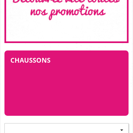
CHAUSSONS
