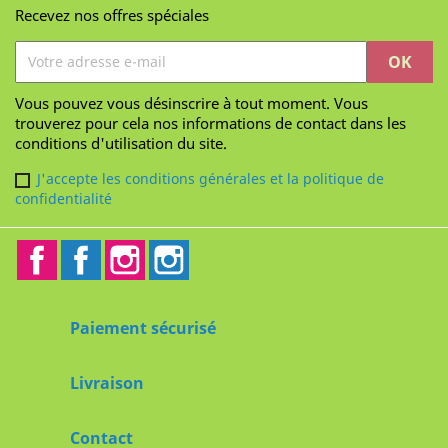
Recevez nos offres spéciales
Vous pouvez vous désinscrire à tout moment. Vous
trouverez pour cela nos informations de contact dans les
conditions d'utilisation du site.
J'accepte les conditions générales et la politique de
confidentialité
Facebook
Facebook2
Instagram
Instagram2
Paiement sécurisé
Livraison
Contact