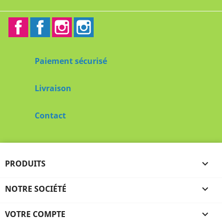
Facebook
Facebook2
Instagram
Instagram2
Paiement sécurisé
Livraison
Contact
PRODUITS

NOTRE SOCIÉTÉ

VOTRE COMPTE
