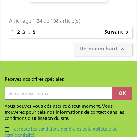
Affichage 1-24 de 108 article(s)
1
Suivant
2
3
…
5

Retour en haut

Recevez nos offres spéciales
Vous pouvez vous désinscrire à tout moment. Vous
trouverez pour cela nos informations de contact dans les
conditions d'utilisation du site.
J'accepte les conditions générales et la politique de
confidentialité