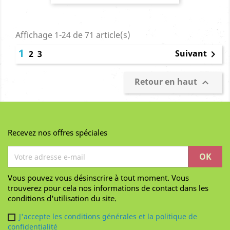
de
base
Affichage 1-24 de 71 article(s)
1
Suivant
2
3

Retour en haut

Recevez nos offres spéciales
Vous pouvez vous désinscrire à tout moment. Vous
trouverez pour cela nos informations de contact dans les
conditions d'utilisation du site.
J'accepte les conditions générales et la politique de
confidentialité