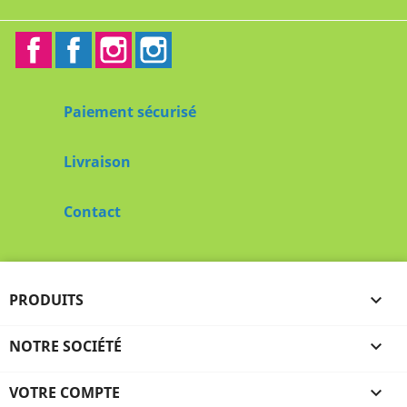
Facebook
Facebook2
Instagram
Instagram2
Paiement sécurisé
Livraison
Contact
PRODUITS

NOTRE SOCIÉTÉ

VOTRE COMPTE
