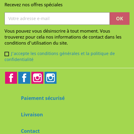
Recevez nos offres spéciales
Vous pouvez vous désinscrire à tout moment. Vous
trouverez pour cela nos informations de contact dans les
conditions d'utilisation du site.
J'accepte les conditions générales et la politique de
confidentialité
Facebook
Facebook2
Instagram
Instagram2
Paiement sécurisé
Livraison
Contact