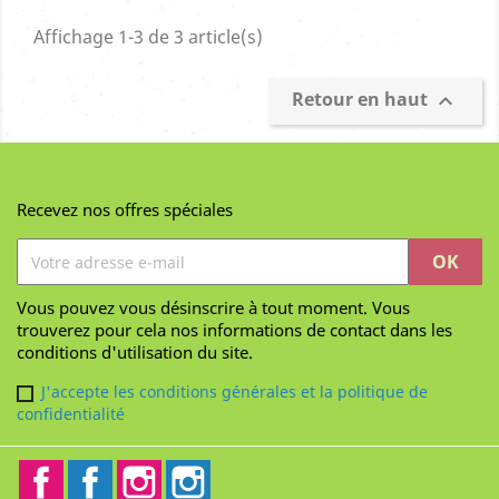
Affichage 1-3 de 3 article(s)
Retour en haut

Recevez nos offres spéciales
Vous pouvez vous désinscrire à tout moment. Vous
trouverez pour cela nos informations de contact dans les
conditions d'utilisation du site.
J'accepte les conditions générales et la politique de
confidentialité
Facebook
Facebook2
Instagram
Instagram2