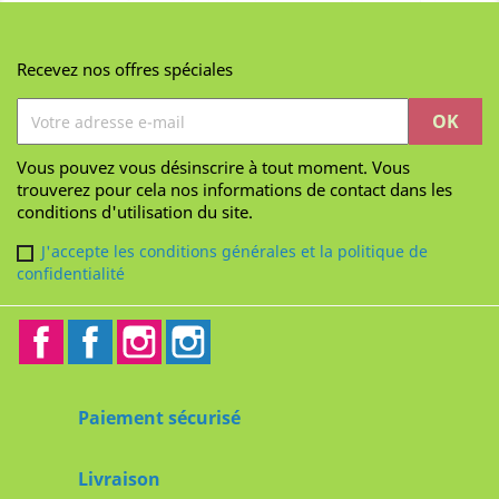
Recevez nos offres spéciales
Vous pouvez vous désinscrire à tout moment. Vous
trouverez pour cela nos informations de contact dans les
conditions d'utilisation du site.
J'accepte les conditions générales et la politique de
confidentialité
Facebook
Facebook2
Instagram
Instagram2
Paiement sécurisé
Livraison