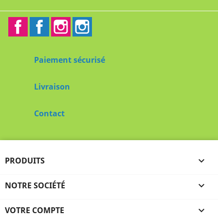
Facebook
Facebook2
Instagram
Instagram2
Paiement sécurisé
Livraison
Contact
PRODUITS

NOTRE SOCIÉTÉ

VOTRE COMPTE
