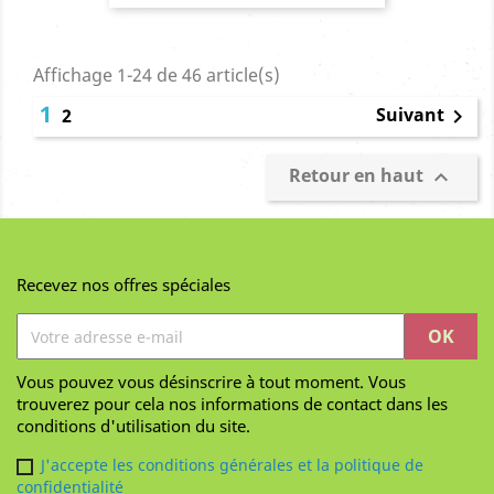
Affichage 1-24 de 46 article(s)
1
Suivant
2

Retour en haut

Recevez nos offres spéciales
Vous pouvez vous désinscrire à tout moment. Vous
trouverez pour cela nos informations de contact dans les
conditions d'utilisation du site.
J'accepte les conditions générales et la politique de
confidentialité