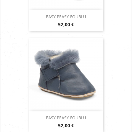
EASY PEASY FOUBLU
Prix
52,00 €
EASY PEASY FOUBLU
Prix
52,00 €