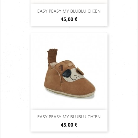
EASY PEASY MY BLUBLU CHIEN
Prix
45,00 €
EASY PEASY MY BLUBLU CHIEN
Prix
45,00 €