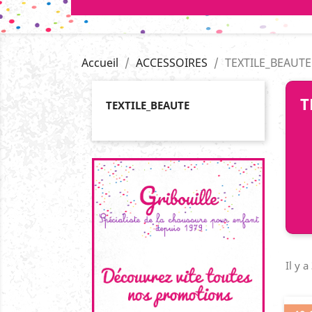
Accueil
ACCESSOIRES
TEXTILE_BEAUTE
T
TEXTILE_BEAUTE
Il y a