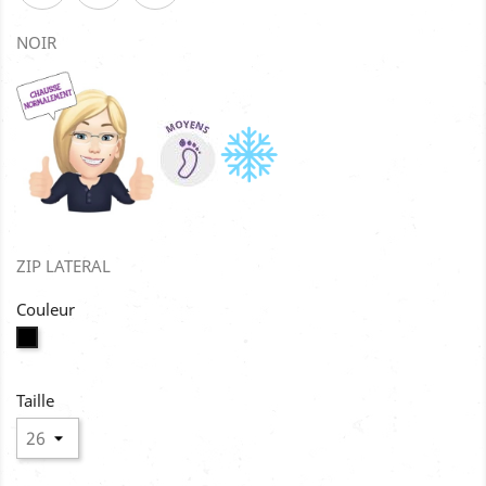
NOIR
ZIP LATERAL
Couleur
Noir
Taille