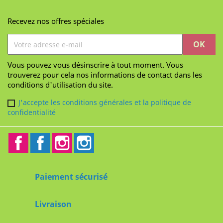
Recevez nos offres spéciales
Vous pouvez vous désinscrire à tout moment. Vous
trouverez pour cela nos informations de contact dans les
conditions d'utilisation du site.
J'accepte les conditions générales et la politique de
confidentialité
Facebook
Facebook2
Instagram
Instagram2
Paiement sécurisé
Livraison