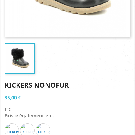
KICKERS NONOFUR
85,00 €
TTC
Existe également en :