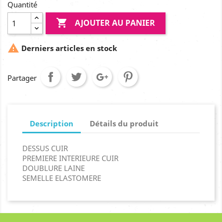
Quantité

AJOUTER AU PANIER

Derniers articles en stock
Partager
Description
Détails du produit
DESSUS CUIR
PREMIERE INTERIEURE CUIR
DOUBLURE LAINE
SEMELLE ELASTOMERE