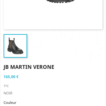
JB MARTIN VERONE
165,00 €
TTC
NOIR
Couleur