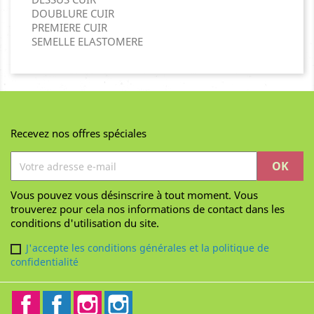
DOUBLURE CUIR
PREMIERE CUIR
SEMELLE ELASTOMERE
Recevez nos offres spéciales
Vous pouvez vous désinscrire à tout moment. Vous
trouverez pour cela nos informations de contact dans les
conditions d'utilisation du site.
J'accepte les conditions générales et la politique de
confidentialité
Facebook
Facebook2
Instagram
Instagram2