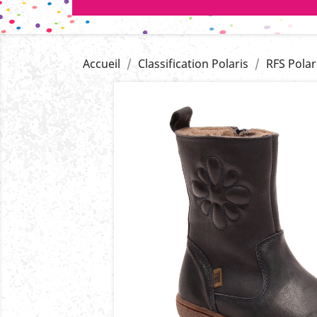
Accueil
Classification Polaris
RFS Polar