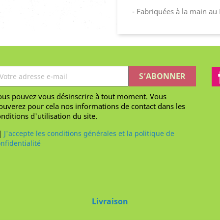
- Fabriquées à la main au
ous pouvez vous désinscrire à tout moment. Vous
ouverez pour cela nos informations de contact dans les
nditions d'utilisation du site.
J'accepte les conditions générales et la politique de
nfidentialité
Livraison