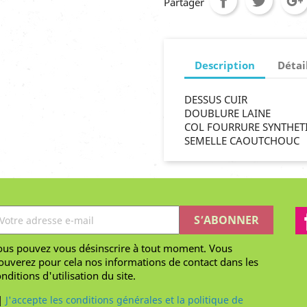
Partager
Description
Détai
DESSUS CUIR
DOUBLURE LAINE
COL FOURRURE SYNTHET
SEMELLE CAOUTCHOUC
ous pouvez vous désinscrire à tout moment. Vous
ouverez pour cela nos informations de contact dans les
nditions d'utilisation du site.
J'accepte les conditions générales et la politique de