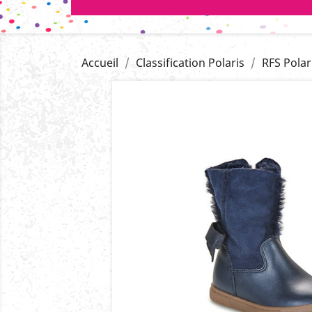
Accueil
Classification Polaris
RFS Polar